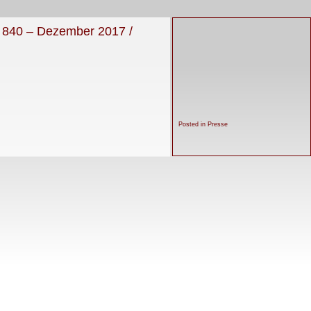
o. 840 – Dezember 2017 /
Posted in
Presse