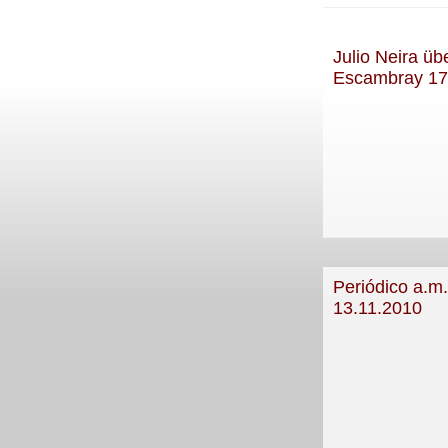
Julio Neira ü
Escambray 17
Periódico a.m
13.11.2010