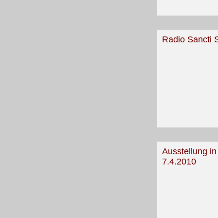
Radio Sancti S
Ausstellung i
7.4.2010