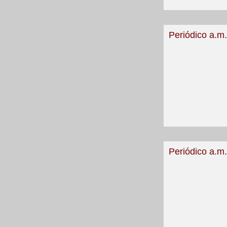
Periódico a.m
Periódico a.m