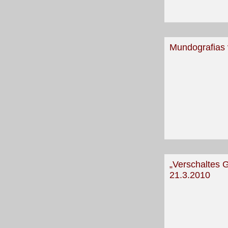
Mundografias 
„Verschaltes 
21.3.2010