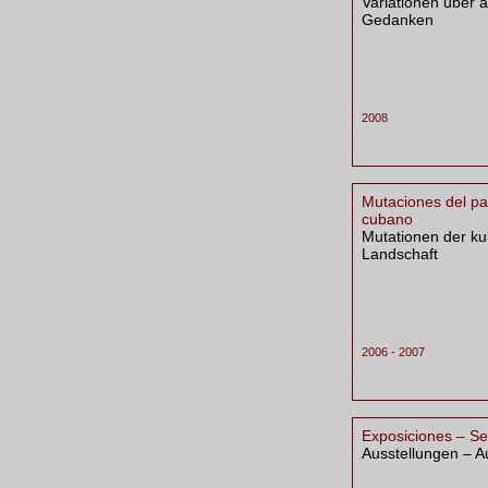
Variationen über a
Gedanken
2008
Mutaciones del pa
cubano
Mutationen der k
Landschaft
2006 - 2007
Exposiciones – Se
Ausstellungen – 