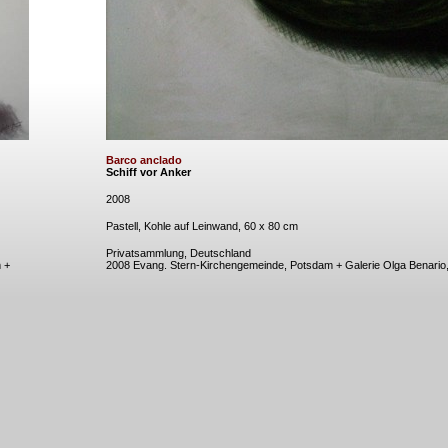
Barco anclado
Schiff vor Anker
2008
Pastell, Kohle auf Leinwand, 60 x 80 cm
Privatsammlung, Deutschland
 +
2008 Evang. Stern-Kirchengemeinde, Potsdam + Galerie Olga Benario,