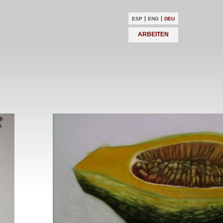
ESP
ENG
DEU
ARBEITEN