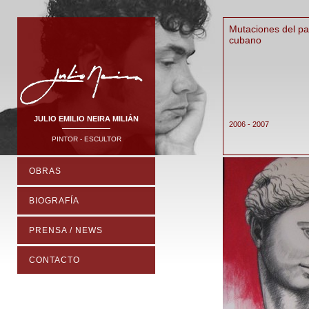
Mutaciones del pa
cubano
JULIO EMILIO NEIRA MILIÁN
2006 - 2007
PINTOR - ESCULTOR
OBRAS
BIOGRAFÍA
PRENSA / NEWS
CONTACTO