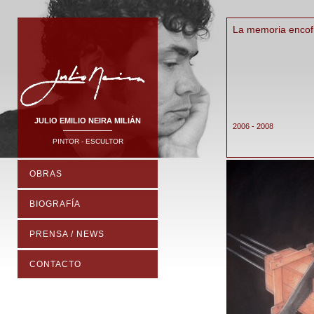
La memoria encof
JULIO EMILIO NEIRA MILIÁN
2006 - 2008
PINTOR - ESCULTOR
OBRAS
BIOGRAFÍA
PRENSA / NEWS
CONTACTO