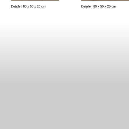
Detalle | 80 x 50 x 20 cm
Detalle | 80 x 50 x 20 cm