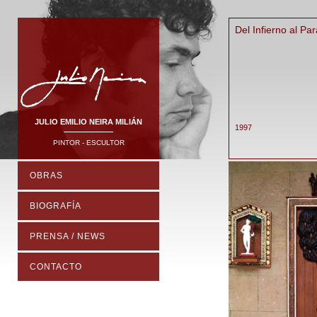
Del Infierno al Pa
JULIO EMILIO NEIRA MILIÁN
1997
PINTOR - ESCULTOR
OBRAS
BIOGRAFÍA
PRENSA / NEWS
CONTACTO